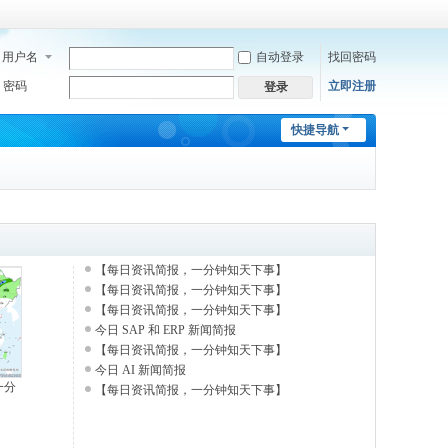
用户名
自动登录
找回密码
密码
立即注册
登录
快捷导航
【每日资讯简报，一分钟知天下事】
【每日资讯简报，一分钟知天下事】
【每日资讯简报，一分钟知天下事】
今日 SAP 和 ERP 新闻简报
【每日资讯简报，一分钟知天下事】
今日 AI 新闻简报
一分
【每日资讯简报，一分钟知天下事】