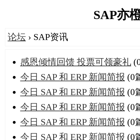
SAP亦橙网
论坛
› SAP资讯
感恩倾情回馈 投票可领豪礼
(
今日 SAP 和 ERP 新闻简报
(0
今日 SAP 和 ERP 新闻简报
(0
今日 SAP 和 ERP 新闻简报
(0
今日 SAP 和 ERP 新闻简报
(0
今日 SAP 和 ERP 新闻简报
(0