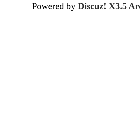
Powered by
Discuz! X3.5 Ar