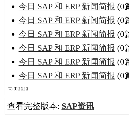
今日 SAP 和 ERP 新闻简报
(0
今日 SAP 和 ERP 新闻简报
(0
今日 SAP 和 ERP 新闻简报
(0
今日 SAP 和 ERP 新闻简报
(0
今日 SAP 和 ERP 新闻简报
(0
今日 SAP 和 ERP 新闻简报
(0
页:
[1]
2
3
4
5
查看完整版本:
SAP资讯