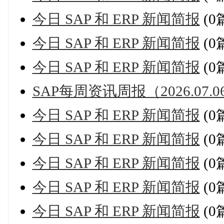
今日 SAP 和 ERP 新闻简报
(0
今日 SAP 和 ERP 新闻简报
(0
今日 SAP 和 ERP 新闻简报
(0
SAP每周资讯周报（2026.07.06
今日 SAP 和 ERP 新闻简报
(0
今日 SAP 和 ERP 新闻简报
(0
今日 SAP 和 ERP 新闻简报
(0
今日 SAP 和 ERP 新闻简报
(0
今日 SAP 和 ERP 新闻简报
(0